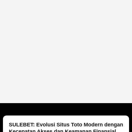
SULEBET: Evolusi Situs Toto Modern dengan
Kecepatan Akses dan Keamanan Finansial