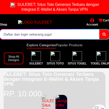
SULEBET: Situs Toto Generasi Terbaru dengan
Akses login cepat dan stabil.
Integrasi E-Wallet & Akses Tanpa VPN
Pasaran lengkap & result resmi.
Cart
Bonus dan event menarik setiap hari!
Shop
Account
Daftar dan login sekarang juga!
Explore Categories
Popular Products
Shop All
Designs
SULEBET
SITUS TOTO
SITUS TOGEL
TOGEL ONLI
SULEBET: Situs Toto Generasi Terbaru
dengan Integrasi E-Wallet & Akses Tanpa
VPN
RP. 10.000