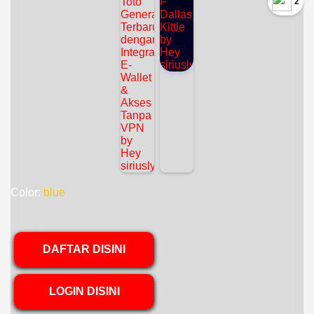
`2
Color:
blue
DAFTAR DISINI
LOGIN DISINI