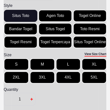
Style
Situs Toto
Agen Toto
Togel Online
Bandar Togel
Situs Togel
Toto Resmi
Togel Resmi
Togel Terpercaya
Situs Togel Online
View Size Chart
Size
S
M
L
XL
2XL
3XL
4XL
5XL
Quantity
-
+