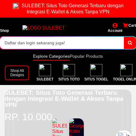
SULEBET: Situs Toto Generasi Terbaru dengan
Akses login cepat dan stabil.
Integrasi E-Wallet & Akses Tanpa VPN
Pasaran lengkap & result resmi.
Cart
Bonus dan event menarik setiap hari!
Shop
Account
Daftar dan login sekarang juga!
Explore Categories
Popular Products
Shop All
Designs
SULEBET
SITUS TOTO
SITUS TOGEL
TOGEL ONLI
SULEBET: Situs Toto Generasi Terbaru
dengan Integrasi E-Wallet & Akses Tanpa
VPN
RP. 10.000