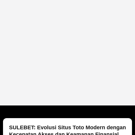
SULEBET: Evolusi Situs Toto Modern dengan
Kecepatan Akses dan Keamanan Finansial