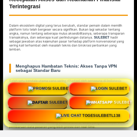
Terintegrasi
Dalam ekosistem digital yang terus berubah, standar pemain dalam memilih
platform toto telah bergeser secara signifikan. Bukan lagi sekadar tentang
angka, namun tentang seberapa mulus aksesibilitasnya, seberapa transparan
transaksinya, dan seberapa kuat perlindungan datanya.
SULEBET
hadir
sebagai jawaban atas kejenuhan pasar terhadap platform konvensional yang
sering kali terhambat oleh masalah teknis dan birokrasi perbankan yang
lamban.
Menghapus Hambatan Teknis: Akses Tanpa VPN
sebagai Standar Baru
Salah satu kendala utama yang sering dihadapi oleh pengguna di Indonesia
adalah pemblokiran akses atau isu "Internet Positif". Mayoritas platform
PROMO
LOGIN
memaksa penggunanya menggunakan VPN yang sering kali justru
memperlambat koneksi dan mengancam keamanan data pribadi melalui
penyedia proxy pihak ketiga.
DAFTAR
WHATSAPP
SULEBET melakukan pendekatan berbeda dengan mengimplementasikan
arsitektur infrastruktur jaringan terbaru. Dengan sistem
smart-routing
dan
optimasi
mirroring
yang canggih, pengguna dapat mengakses platform secara
LIVE CHAT
langsung tanpa bantuan aplikasi pihak ketiga. Ini bukan sekadar tentang
kenyamanan, melainkan tentang efisiensi latensi; akses yang lebih cepat berarti
pembaruan data pasaran yang lebih presisi dan
real-time
.