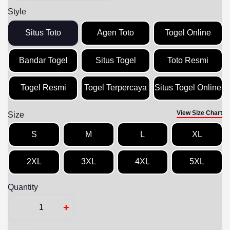
Style
Situs Toto
Agen Toto
Togel Online
Bandar Togel
Situs Togel
Toto Resmi
Togel Resmi
Togel Terpercaya
Situs Togel Online
View Size Chart
Size
S
M
L
XL
2XL
3XL
4XL
5XL
Quantity
-
+