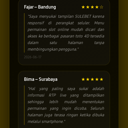
Fajar – Bandung
★★★★☆
"Saya menyukai tampilan SULEBET karena
responsif di perangkat seluler. Menu
permainan slot online mudah dicari dan
akses ke berbagai pasaran toto 4D tersedia
dalam satu halaman tanpa
membingungkan pengguna."
2026-06-17
Bima – Surabaya
★★★★★
"Hal yang paling saya sukai adalah
informasi RTP live yang ditampilkan
sehingga lebih mudah menentukan
permainan yang ingin dicoba. Seluruh
halaman juga terasa ringan ketika dibuka
melalui smartphone."