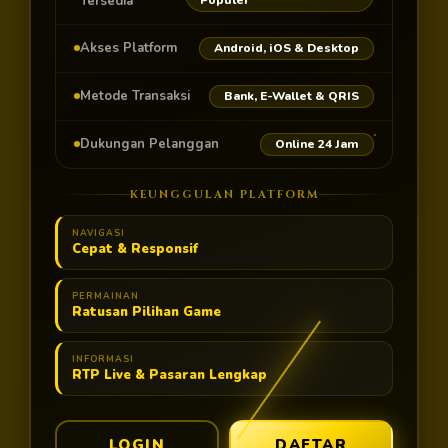
Tersedia
Akses Platform
Android, iOS & Desktop
Metode Transaksi
Bank, E-Wallet & QRIS
Dukungan Pelanggan
Online 24 Jam
KEUNGGULAN PLATFORM
NAVIGASI
Cepat & Responsif
PERMAINAN
Ratusan Pilihan Game
INFORMASI
RTP Live & Pasaran Lengkap
LOGIN
DAFTAR