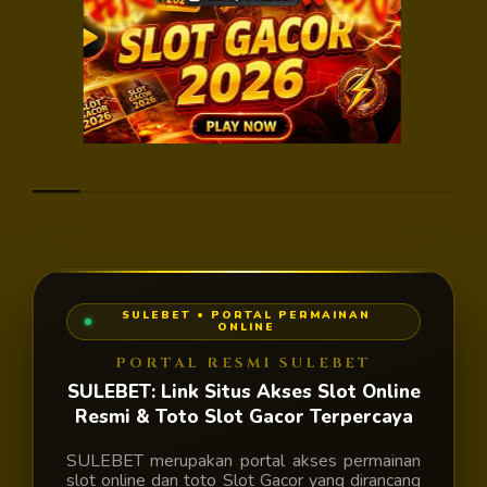
SULEBET • PORTAL PERMAINAN
ONLINE
PORTAL RESMI SULEBET
SULEBET: Link Situs Akses Slot Online
Resmi & Toto Slot Gacor Terpercaya
SULEBET merupakan portal akses permainan
slot online dan toto Slot Gacor yang dirancang