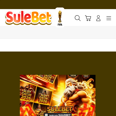
Skip
to
content
Cari
Troli
Login
Navigation
Buka Info Lebih Lanjut