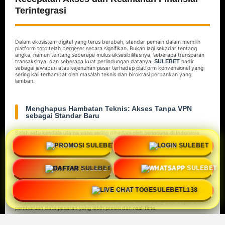
Terintegrasi
Dalam ekosistem digital yang terus berubah, standar pemain dalam memilih
platform toto telah bergeser secara signifikan. Bukan lagi sekadar tentang
angka, namun tentang seberapa mulus aksesibilitasnya, seberapa transparan
transaksinya, dan seberapa kuat perlindungan datanya.
SULEBET
hadir
sebagai jawaban atas kejenuhan pasar terhadap platform konvensional yang
sering kali terhambat oleh masalah teknis dan birokrasi perbankan yang
lamban.
Menghapus Hambatan Teknis: Akses Tanpa VPN
sebagai Standar Baru
Salah satu kendala utama yang sering dihadapi oleh pengguna di Indonesia
adalah pemblokiran akses atau isu "Internet Positif". Mayoritas platform
PROMO
LOGIN
memaksa penggunanya menggunakan VPN yang sering kali justru
memperlambat koneksi dan mengancam keamanan data pribadi melalui
penyedia proxy pihak ketiga.
DAFTAR
WHATSAPP
SULEBET melakukan pendekatan berbeda dengan mengimplementasikan
arsitektur infrastruktur jaringan terbaru. Dengan sistem
smart-routing
dan
optimasi
mirroring
yang canggih, pengguna dapat mengakses platform secara
LIVE CHAT
langsung tanpa bantuan aplikasi pihak ketiga. Ini bukan sekadar tentang
kenyamanan, melainkan tentang efisiensi latensi; akses yang lebih cepat berarti
pembaruan data pasaran yang lebih presisi dan
real-time
.