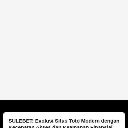
SULEBET: Evolusi Situs Toto Modern dengan
Kecepatan Akses dan Keamanan Finansial