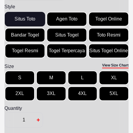
Style
Situs Toto
Agen Toto
Togel Online
Bandar Togel
Situs Togel
Toto Resmi
Togel Resmi
Togel Terpercaya
Situs Togel Online
View Size Chart
Size
S
M
L
XL
2XL
3XL
4XL
5XL
Quantity
-
+